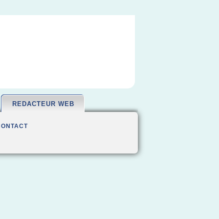
REDACTEUR WEB
CONTACT